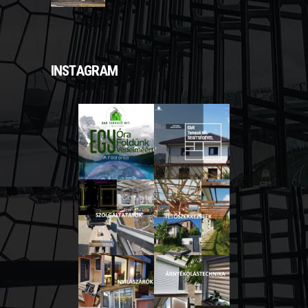
INSTAGRAM