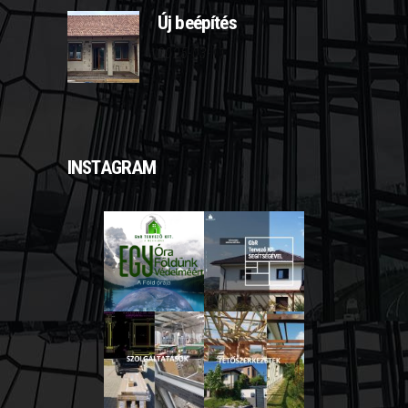
Új beépítés
2025-03-11
INSTAGRAM