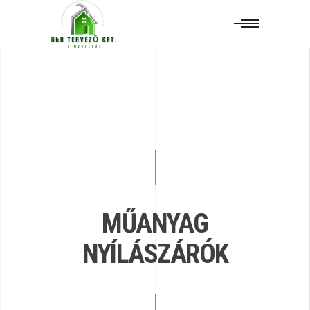
MŰANYAG
NYÍLÁSZÁRÓK