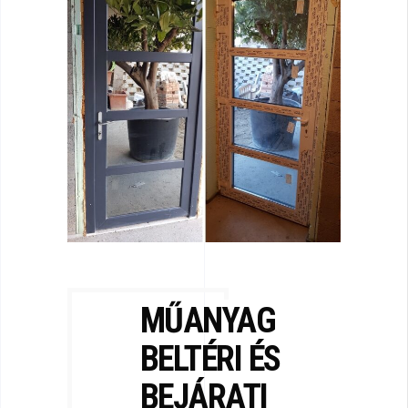
MŰANYAG
BELTÉRI
ÉS
BEJÁRATI