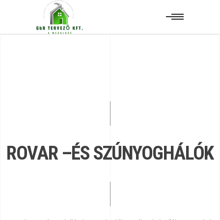
ROVAR –ÉS SZÚNYOGHÁLÓK