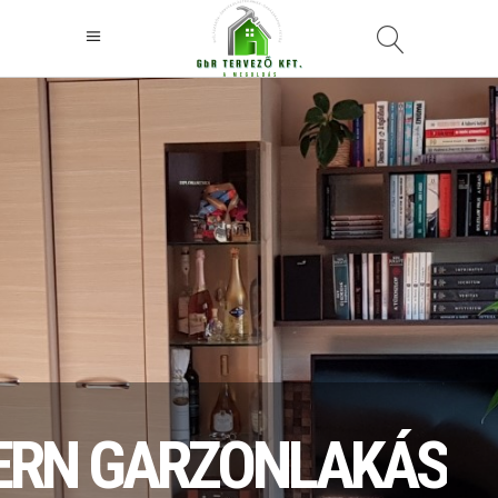
RN GARZONLAKÁS