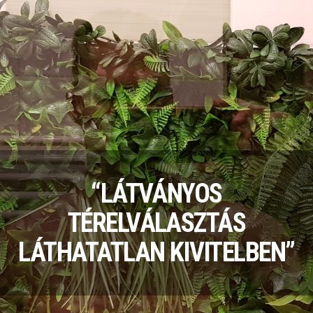
“LÁTVÁNYOS
TÉRELVÁLASZTÁS
LÁTHATATLAN KIVITELBEN”