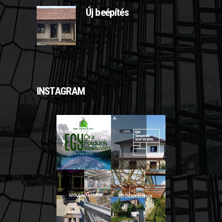
Új beépítés
2025-03-11
INSTAGRAM