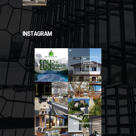
INSTAGRAM