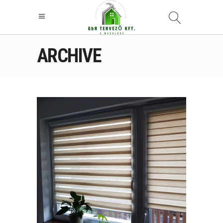
ARCHIVE