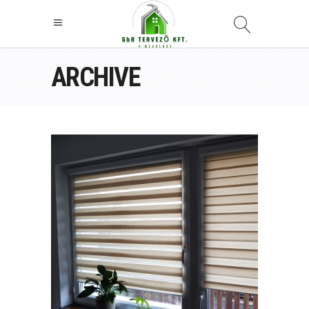
ARCHIVE