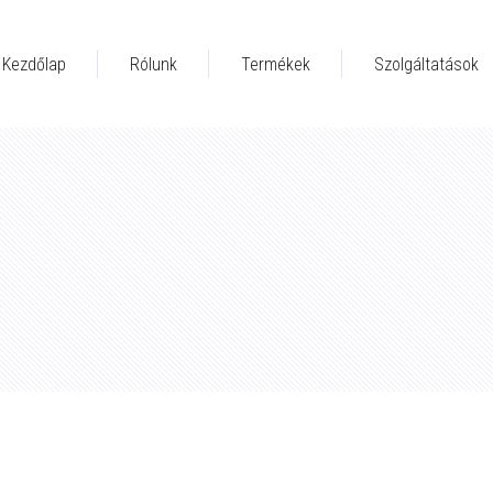
Kezdőlap
Rólunk
Termékek
Szolgáltatások