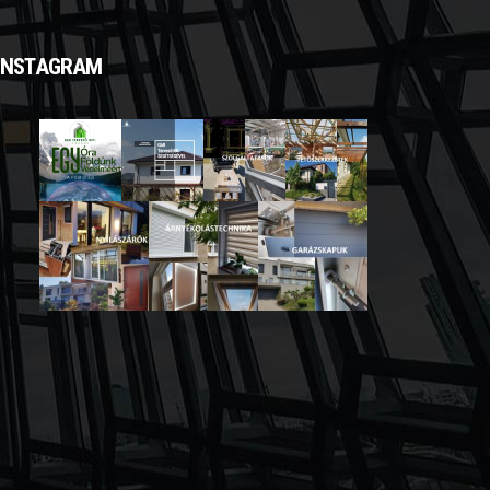
INSTAGRAM