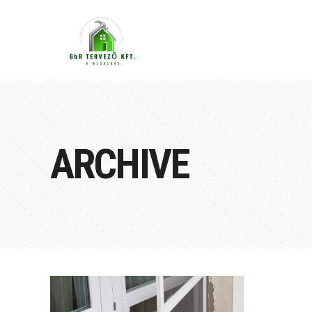
ARCHIVE