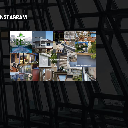
INSTAGRAM