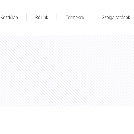
Kezdőlap
Rólunk
Termékek
Szolgáltatások