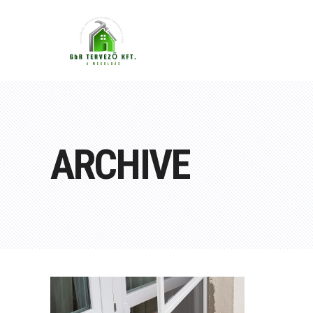
ARCHIVE