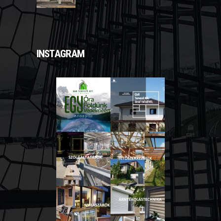
INSTAGRAM