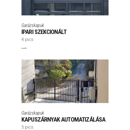
Garázskapuk
IPARI SZEKCIONÁLT
4 pics
Garázskapuk
KAPUSZÁRNYAK AUTOMATIZÁLÁSA
5 pics