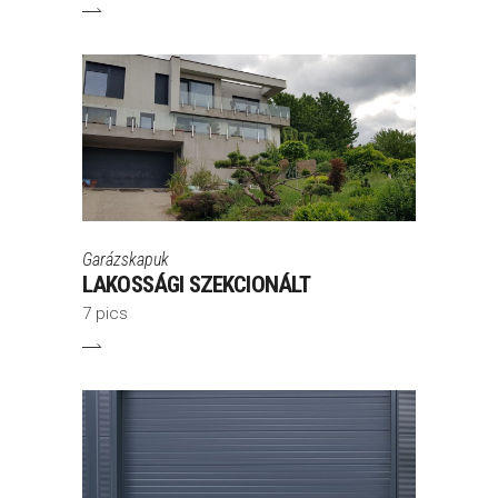
Garázskapuk
LAKOSSÁGI SZEKCIONÁLT
7 pics