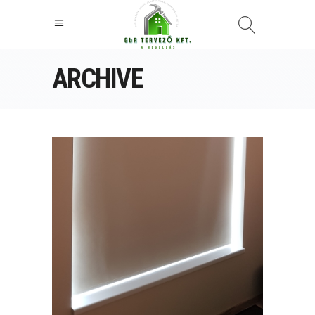
ARCHIVE