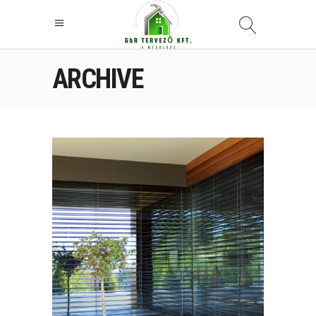
ARCHIVE