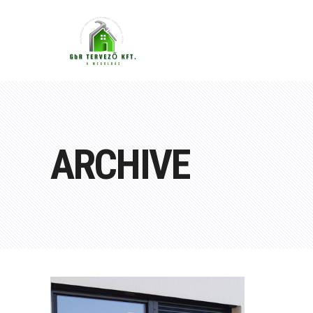
ARCHIVE