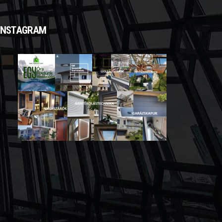
INSTAGRAM