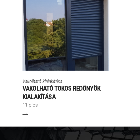
Vakolható kialakítása
VAKOLHATÓ TOKOS REDŐNYÖK
KIALAKÍTÁSA
11 pics