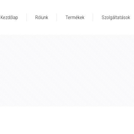
Kezdőlap
Rólunk
Termékek
Szolgáltatások