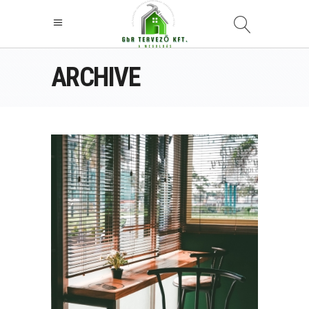
ARCHIVE