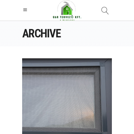
ARCHIVE