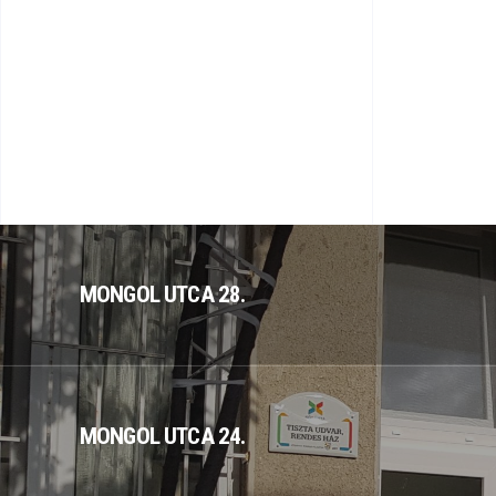
MONGOL UTCA 28.
MONGOL UTCA 24.