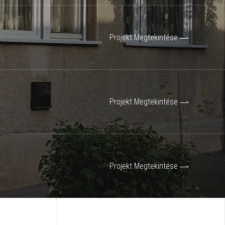
Projekt Megtekintése
Projekt Megtekintése
Projekt Megtekintése