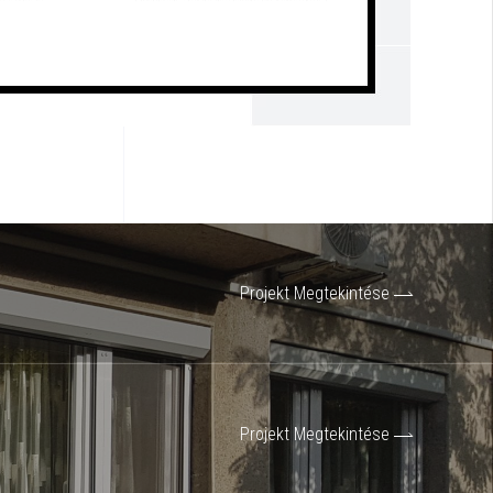
Projekt Megtekintése
Projekt Megtekintése