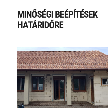
MINŐSÉGI BEÉPÍTÉSEK
HATÁRIDŐRE