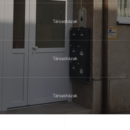
Társasházak
Társasházak
Társasházak